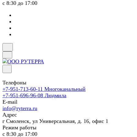
с 8:30 до 17:00
Телефоны
+7-951-713-60-11
Многоканальный
+7-951-696-96-08
Людмила
E-mail
info@ryterra.ru
Адрес
г Смоленск, ул Универсальная, д. 16, офис 1
Режим работы
с 8:30 до 17:00