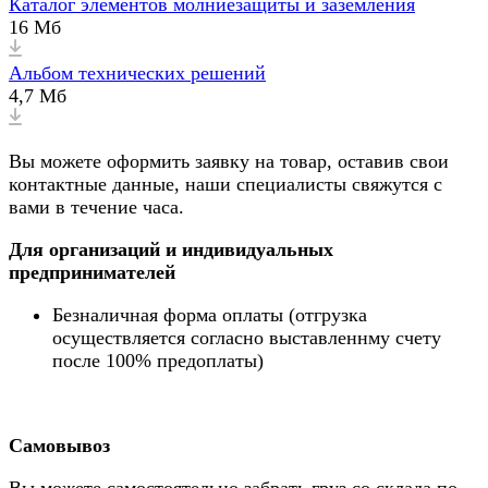
Каталог элементов молниезащиты и заземления
16 Мб
Альбом технических решений
4,7 Мб
Вы можете оформить заявку на товар, оставив свои
контактные данные, наши специалисты свяжутся с
вами в течение часа.
Для организаций и индивидуальных
предпринимателей
Безналичная форма оплаты (отгрузка
осуществляется согласно выставленнму счету
после 100% предоплаты)
Самовывоз