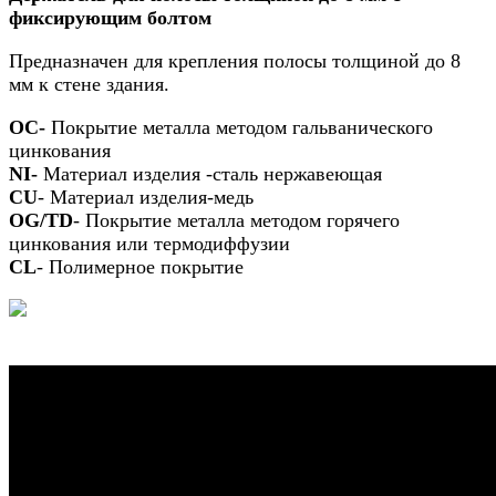
фиксирующим болтом
Предназначен для крепления полосы толщиной до 8
мм к стене здания.
OC-
Покрытие металла методом гальванического
цинкования
NI-
Материал изделия -сталь нержавеющая
CU
- Материал изделия-медь
OG/TD
- Покрытие металла методом горячего
цинкования или термодиффузии
CL
- Полимерное покрытие