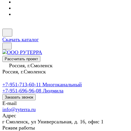
Скачать каталог
Рассчитать проект
Россия, г.Смоленск
Россия, г.Смоленск
+7-951-713-60-11
Многоканальный
+7-951-696-96-08
Людмила
Заказать звонок
E-mail
info@ryterra.ru
Адрес
г Смоленск, ул Универсальная, д. 16, офис 1
Режим работы