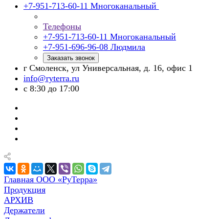
+7-951-713-60-11
Многоканальный
Телефоны
+7-951-713-60-11
Многоканальный
+7-951-696-96-08
Людмила
Заказать звонок
г Смоленск, ул Универсальная, д. 16, офис 1
info@ryterra.ru
с 8:30 до 17:00
Главная ООО «РуТерра»
Продукция
АРХИВ
Держатели