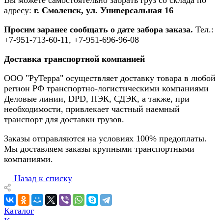
Вы можете самостоятельно забрать груз со склада по
адресу:
г. Смоленск, ул. Универсальная 16
Просим заранее сообщать о дате забора заказа.
Тел.:
+7-951-713-60-11, +7-951-696-96-08
Доставка транспортной компанией
ООО "РуТерра" осуществляет доставку товара в любой
регион РФ транспортно-логистическими компаниями
Деловые линии, DPD, ПЭК, СДЭК, а также, при
необходимости, привлекает частный наемный
транспорт для доставки грузов.
Заказы отправляются на условиях 100% предоплаты.
Мы доставляем заказы крупными транспортными
компаниями.
Назад к списку
Каталог