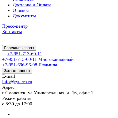
Доставка и Оплата
Отзывы
Документы
Пресс-центр
Контакты
Рассчитать проект
+7-951-713-60-11
+7-951-713-60-11
Многоканальный
+7-951-696-96-08
Людмила
Заказать звонок
E-mail
info@ryterra.ru
Адрес
г Смоленск, ул Универсальная, д. 16, офис 1
Режим работы
с 8:30 до 17:00