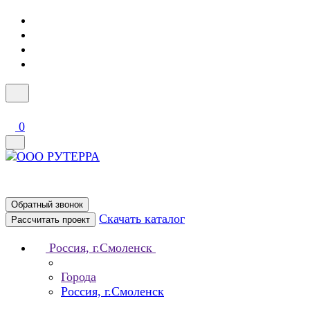
0
Обратный звонок
Скачать каталог
Рассчитать проект
Россия, г.Смоленск
Города
Россия, г.Смоленск