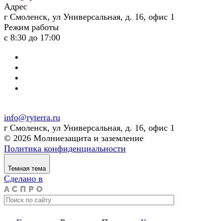
Адрес
г Смоленск, ул Универсальная, д. 16, офис 1
Режим работы
с 8:30 до 17:00
info@ryterra.ru
г Смоленск, ул Универсальная, д. 16, офис 1
© 2026 Молниезащита и заземление
Политика конфиденциальности
Темная тема
Сделано в