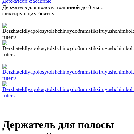
Держатели фасадные
Держатель для полосы толщиной до 8 мм с
фиксирующим болтом
Держатель для полосы