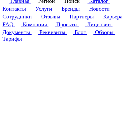
Главная
Регион
Поиск
Каталог
Контакты
Услуги
Бренды
Новости
Сотрудники
Отзывы
Партнеры
Карьера
FAQ
Компания
Проекты
Лицензии
Документы
Реквизиты
Блог
Обзоры
Тарифы