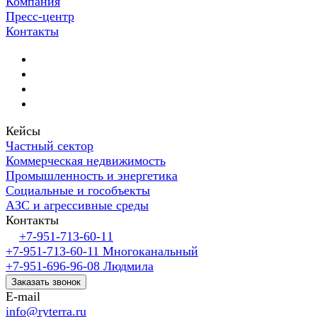
Компания
Пресс-центр
Контакты
Кейсы
Частный сектор
Коммерческая недвижимость
Промышленность и энергетика
Социальные и гособъекты
АЗС и агрессивные среды
Контакты
+7-951-713-60-11
+7-951-713-60-11
Многоканальный
+7-951-696-96-08
Людмила
Заказать звонок
E-mail
info@ryterra.ru