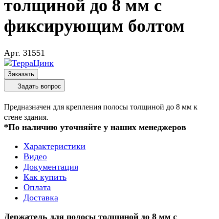
толщиной до 8 мм с
фиксирующим болтом
Арт.
31551
Заказать
Задать вопрос
Предназначен для крепления полосы толщиной до 8 мм к
стене здания.
*По наличию уточняйте у наших менеджеров
Характеристики
Видео
Документация
Как купить
Оплата
Доставка
Держатель для полосы толщиной до 8 мм с