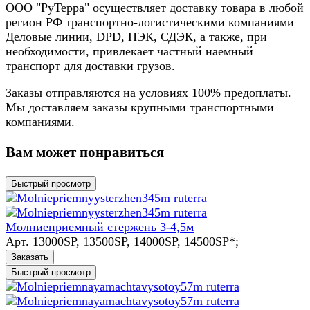
ООО "РуТерра" осуществляет доставку товара в любой
регион РФ транспортно-логистическими компаниями
Деловые линии, DPD, ПЭК, СДЭК, а также, при
необходимости, привлекает частный наемный
транспорт для доставки грузов.
Заказы отправляются на условиях 100% предоплаты.
Мы доставляем заказы крупными транспортными
компаниями.
Вам может понравиться
Быстрый просмотр
Молниеприемный стержень 3-4,5м
Арт.
13000SP, 13500SP, 14000SP, 14500SP*;
Заказать
Быстрый просмотр