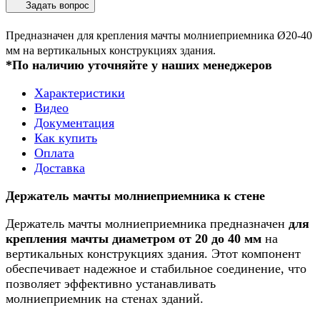
Задать вопрос
Предназначен для крепления мачты молниеприемника Ø20-40
мм на вертикальных конструкциях здания.
*По наличию уточняйте у наших менеджеров
Характеристики
Видео
Документация
Как купить
Оплата
Доставка
Держатель мачты молниеприемника к стене
Держатель мачты молниеприемника предназначен
для
крепления мачты диаметром от 20 до 40 мм
на
вертикальных конструкциях здания. Этот компонент
обеспечивает надежное и стабильное соединение, что
позволяет эффективно устанавливать
молниеприемник на стенах зданий.