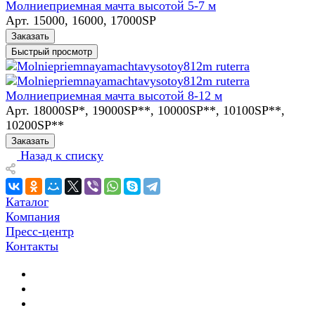
Молниеприемная мачта высотой 5-7 м
Арт.
15000, 16000, 17000SP
Заказать
Быстрый просмотр
Молниеприемная мачта высотой 8-12 м
Арт.
18000SP*, 19000SP**, 10000SP**, 10100SP**,
10200SP**
Заказать
Назад к списку
Каталог
Компания
Пресс-центр
Контакты