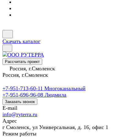
Скачать каталог
Рассчитать проект
Россия, г.Смоленск
Россия, г.Смоленск
+7-951-713-60-11
Многоканальный
+7-951-696-96-08
Людмила
Заказать звонок
E-mail
info@ryterra.ru
Адрес
г Смоленск, ул Универсальная, д. 16, офис 1
Режим работы