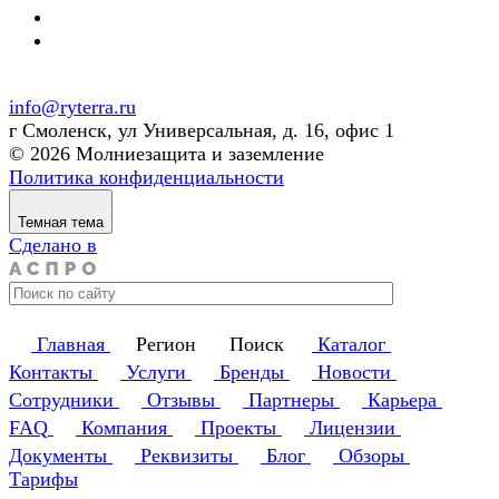
info@ryterra.ru
г Смоленск, ул Универсальная, д. 16, офис 1
© 2026 Молниезащита и заземление
Политика конфиденциальности
Темная тема
Сделано в
Главная
Регион
Поиск
Каталог
Контакты
Услуги
Бренды
Новости
Сотрудники
Отзывы
Партнеры
Карьера
FAQ
Компания
Проекты
Лицензии
Документы
Реквизиты
Блог
Обзоры
Тарифы