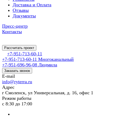
Доставка и Оплата
Отзывы
Документы
Пресс-центр
Контакты
Рассчитать проект
+7-951-713-60-11
+7-951-713-60-11
Многоканальный
+7-951-696-96-08
Людмила
Заказать звонок
E-mail
info@ryterra.ru
Адрес
г Смоленск, ул Универсальная, д. 16, офис 1
Режим работы
с 8:30 до 17:00