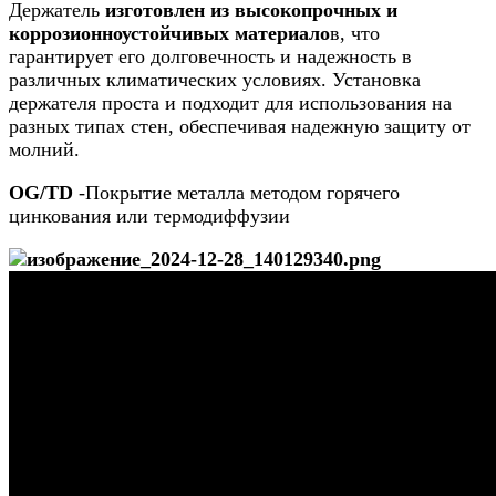
Держатель
изготовлен из высокопрочных и
коррозионноустойчивых материало
в, что
гарантирует его долговечность и надежность в
различных климатических условиях. Установка
держателя проста и подходит для использования на
разных типах стен, обеспечивая надежную защиту от
молний.
ОG/TD
-Покрытие металла методом горячего
цинкования или термодиффузии