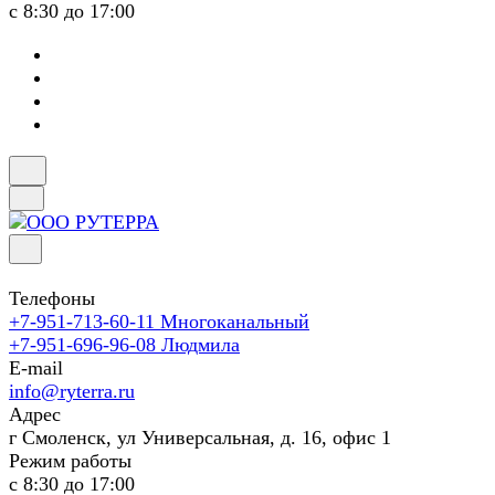
с 8:30 до 17:00
Телефоны
+7-951-713-60-11
Многоканальный
+7-951-696-96-08
Людмила
E-mail
info@ryterra.ru
Адрес
г Смоленск, ул Универсальная, д. 16, офис 1
Режим работы
с 8:30 до 17:00