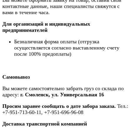
Вы можете оформить заявку на товар, оставив свои
контактные данные, наши специалисты свяжутся с
вами в течение часа.
Для организаций и индивидуальных
предпринимателей
Безналичная форма оплаты (отгрузка
осуществляется согласно выставленнму счету
после 100% предоплаты)
Самовывоз
Вы можете самостоятельно забрать груз со склада по
адресу:
г. Смоленск, ул. Универсальная 16
Просим заранее сообщать о дате забора заказа.
Тел.:
+7-951-713-60-11, +7-951-696-96-08
Доставка транспортной компанией