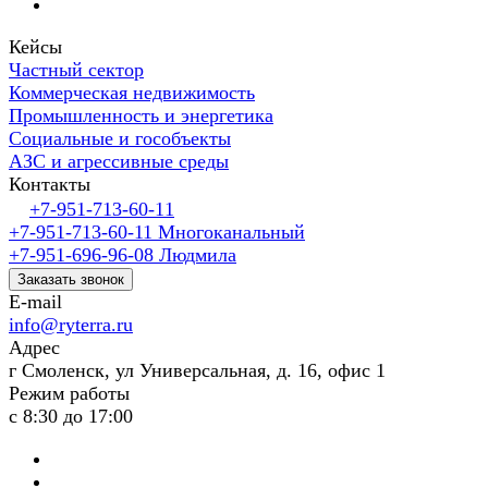
Кейсы
Частный сектор
Коммерческая недвижимость
Промышленность и энергетика
Социальные и гособъекты
АЗС и агрессивные среды
Контакты
+7-951-713-60-11
+7-951-713-60-11
Многоканальный
+7-951-696-96-08
Людмила
Заказать звонок
E-mail
info@ryterra.ru
Адрес
г Смоленск, ул Универсальная, д. 16, офис 1
Режим работы
с 8:30 до 17:00