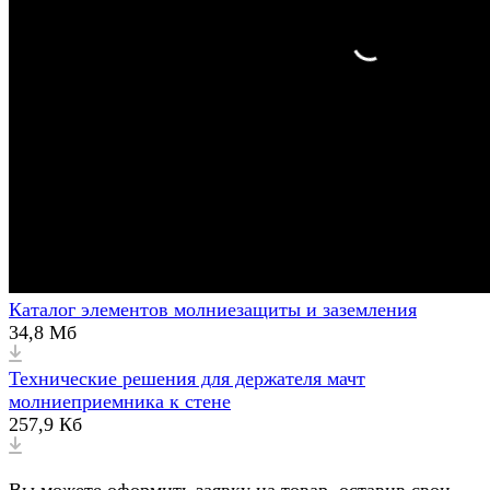
Каталог элементов молниезащиты и заземления
34,8 Мб
Технические решения для держателя мачт
молниеприемника к стене
257,9 Кб