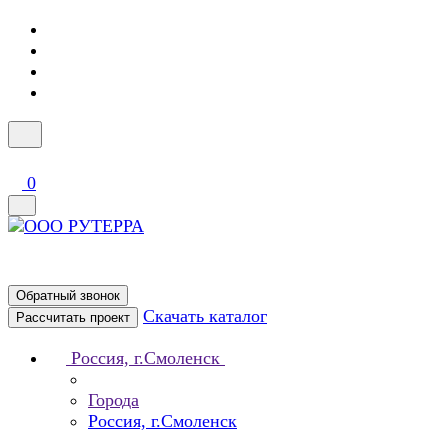
0
Обратный звонок
Скачать каталог
Рассчитать проект
Россия, г.Смоленск
Города
Россия, г.Смоленск