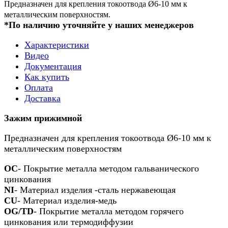
Предназначен для крепления токоотвода Ø6-10 мм к
металлическим поверхностям.
*По наличию уточняйте у наших менеджеров
Характеристики
Видео
Документация
Как купить
Оплата
Доставка
Зажим прижимной
Предназначен для крепления токоотвода Ø6-10 мм к
металлическим поверхностям
OC
- Покрытие металла методом гальванического
цинкования
NI
- Материал изделия -сталь нержавеющая
CU
- Материал изделия-медь
OG/TD
- Покрытие металла методом горячего
цинкования или термодиффузии