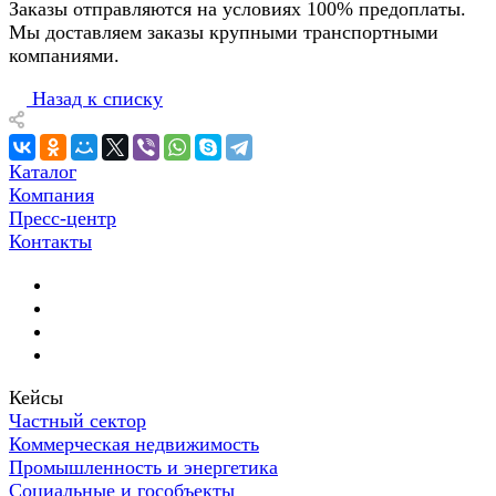
Заказы отправляются на условиях 100% предоплаты.
Мы доставляем заказы крупными транспортными
компаниями.
Назад к списку
Каталог
Компания
Пресс-центр
Контакты
Кейсы
Частный сектор
Коммерческая недвижимость
Промышленность и энергетика
Социальные и гособъекты