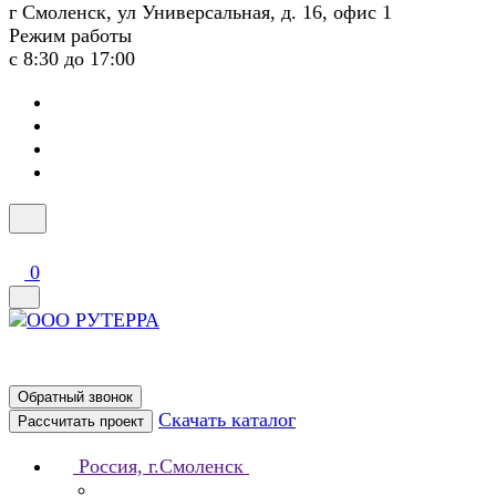
г Смоленск, ул Универсальная, д. 16, офис 1
Режим работы
с 8:30 до 17:00
0
Обратный звонок
Скачать каталог
Рассчитать проект
Россия, г.Смоленск