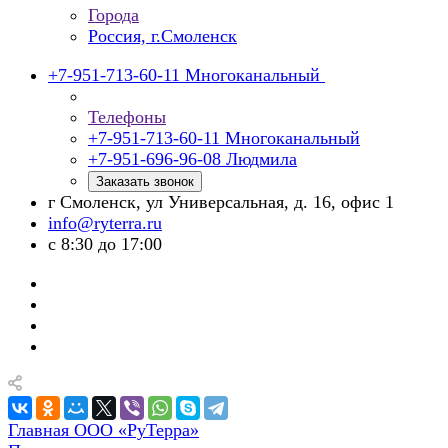
Города
Россия, г.Смоленск
+7-951-713-60-11
Многоканальный
Телефоны
+7-951-713-60-11
Многоканальный
+7-951-696-96-08
Людмила
Заказать звонок
г Смоленск, ул Универсальная, д. 16, офис 1
info@ryterra.ru
с 8:30 до 17:00
Главная ООО «РуТерра»