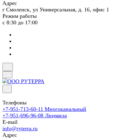
Адрес
г Смоленск, ул Универсальная, д. 16, офис 1
Режим работы
с 8:30 до 17:00
Телефоны
+7-951-713-60-11
Многоканальный
+7-951-696-96-08
Людмила
E-mail
info@ryterra.ru
Адрес