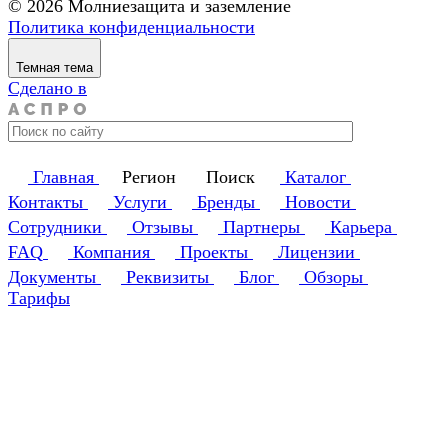
© 2026 Молниезащита и заземление
Политика конфиденциальности
Темная тема
Сделано в
Главная
Регион
Поиск
Каталог
Контакты
Услуги
Бренды
Новости
Сотрудники
Отзывы
Партнеры
Карьера
FAQ
Компания
Проекты
Лицензии
Документы
Реквизиты
Блог
Обзоры
Тарифы