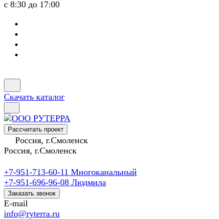
с 8:30 до 17:00
Скачать каталог
Рассчитать проект
Россия, г.Смоленск
Россия, г.Смоленск
+7-951-713-60-11
Многоканальный
+7-951-696-96-08
Людмила
Заказать звонок
E-mail
info@ryterra.ru