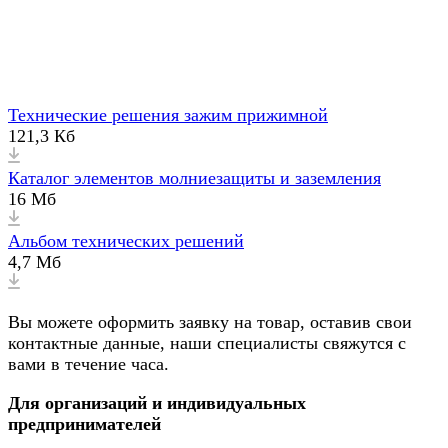
Технические решения зажим прижимной
121,3 Кб
Каталог элементов молниезащиты и заземления
16 Мб
Альбом технических решений
4,7 Мб
Вы можете оформить заявку на товар, оставив свои
контактные данные, наши специалисты свяжутся с
вами в течение часа.
Для организаций и индивидуальных
предпринимателей