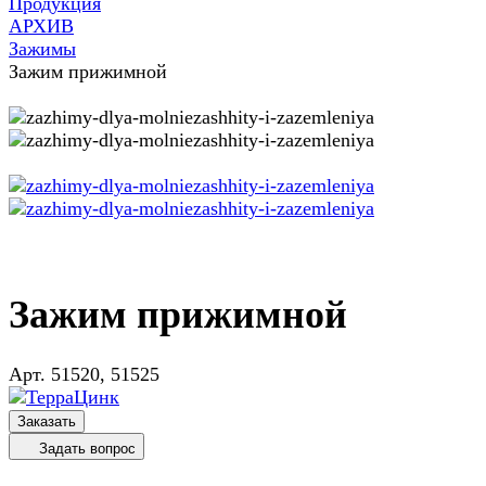
Продукция
АРХИВ
Зажимы
Зажим прижимной
Зажим прижимной
Арт.
51520, 51525
Заказать
Задать вопрос