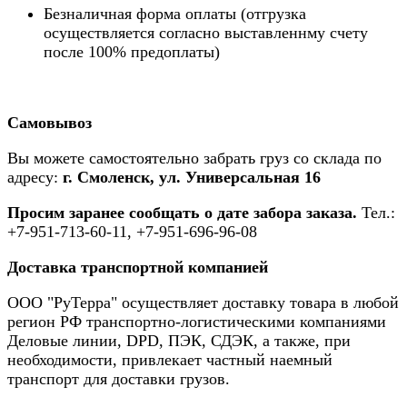
Безналичная форма оплаты (отгрузка
осуществляется согласно выставленнму счету
после 100% предоплаты)
Самовывоз
Вы можете самостоятельно забрать груз со склада по
адресу:
г. Смоленск, ул. Универсальная 16
Просим заранее сообщать о дате забора заказа.
Тел.:
+7-951-713-60-11, +7-951-696-96-08
Доставка транспортной компанией
ООО "РуТерра" осуществляет доставку товара в любой
регион РФ транспортно-логистическими компаниями
Деловые линии, DPD, ПЭК, СДЭК, а также, при
необходимости, привлекает частный наемный
транспорт для доставки грузов.