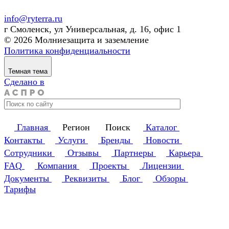
info@ryterra.ru
г Смоленск, ул Универсальная, д. 16, офис 1
© 2026 Молниезащита и заземление
Политика конфиденциальности
Темная тема
Сделано в
Главная
Регион
Поиск
Каталог
Контакты
Услуги
Бренды
Новости
Сотрудники
Отзывы
Партнеры
Карьера
FAQ
Компания
Проекты
Лицензии
Документы
Реквизиты
Блог
Обзоры
Тарифы