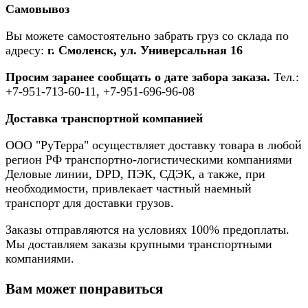
Самовывоз
Вы можете самостоятельно забрать груз со склада по
адресу:
г. Смоленск, ул. Универсальная 16
Просим заранее сообщать о дате забора заказа.
Тел.:
+7-951-713-60-11, +7-951-696-96-08
Доставка транспортной компанией
ООО "РуТерра" осуществляет доставку товара в любой
регион РФ транспортно-логистическими компаниями
Деловые линии, DPD, ПЭК, СДЭК, а также, при
необходимости, привлекает частный наемный
транспорт для доставки грузов.
Заказы отправляются на условиях 100% предоплаты.
Мы доставляем заказы крупными транспортными
компаниями.
Вам может понравиться