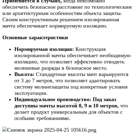
Применяется в случаях,
когда невозможно
обеспечить безопасное расстояние по технологическим
или архитектурным особенностям объекта защиты.
Своим конструктивным решением изолированная
мачта обеспечивает нормируемую изоляцию.
Основные характеристики
Нормируемая изоляция:
Конструкция
изолированной мачты обеспечивает необходимую
изоляцию, что позволяет эффективно отводить
молниевые разряды в безопасное место.
Высота:
Стандартные высоты мачт варьируются
от 3 до 7 метров, что позволяет адаптировать
систему молниезащиты под конкретные условия
эксплуатации.
Индивидуальное производство:
Под заказ
доступны мачты высотой 8, 9 и 10 метров,
что
делает продукт универсальным для объектов с
особыми требованиями.