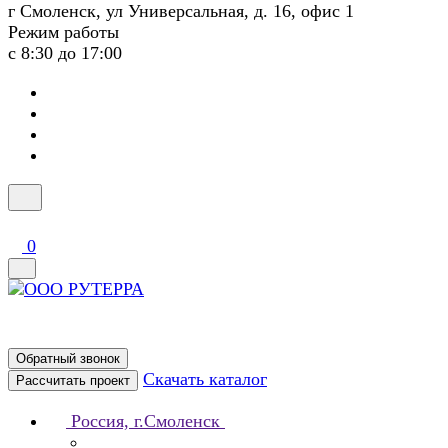
г Смоленск, ул Универсальная, д. 16, офис 1
Режим работы
с 8:30 до 17:00
0
Обратный звонок
Скачать каталог
Рассчитать проект
Россия, г.Смоленск