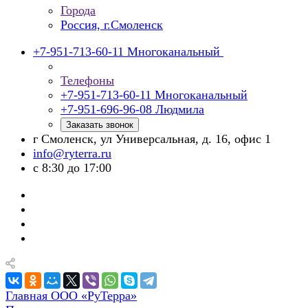
Города
Россия, г.Смоленск
+7-951-713-60-11
Многоканальный
Телефоны
+7-951-713-60-11
Многоканальный
+7-951-696-96-08
Людмила
Заказать звонок
г Смоленск, ул Универсальная, д. 16, офис 1
info@ryterra.ru
с 8:30 до 17:00
Главная ООО «РуТерра»