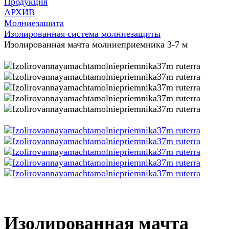
Продукция
АРХИВ
Молниезащита
Изолированная система молниезащиты
Изолированная мачта молниеприемника 3-7 м
Изолированная мачта