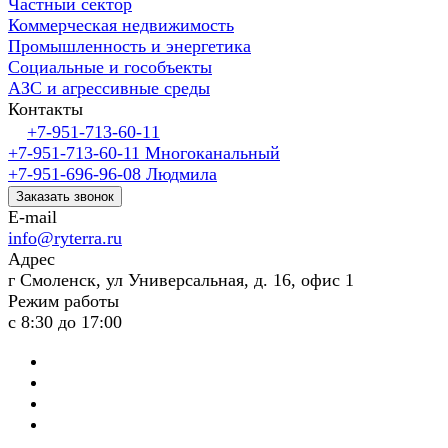
Частный сектор
Коммерческая недвижимость
Промышленность и энергетика
Социальные и гособъекты
АЗС и агрессивные среды
Контакты
+7-951-713-60-11
+7-951-713-60-11
Многоканальный
+7-951-696-96-08
Людмила
Заказать звонок
E-mail
info@ryterra.ru
Адрес
г Смоленск, ул Универсальная, д. 16, офис 1
Режим работы
с 8:30 до 17:00