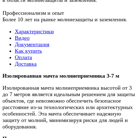
в области молниезащиты и заземления.
Профессионализм и опыт
Более 10 лет на рынке молниезащиты и заземления.
Характеристики
Видео
Документация
Как купить
Оплата
Доставка
Изолированная мачта молниеприемника 3-7 м
Изолированная мачта молниеприемника высотой от 3
до 7 метров является идеальным решением для защиты
объектов, где невозможно обеспечить безопасное
расстояние из-за технологических или архитектурных
особенностей. Эта мачта обеспечивает надежную
защиту от молний, минимизируя риски для людей и
оборудования.