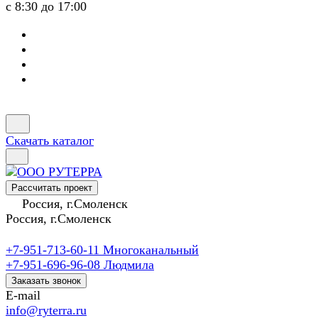
с 8:30 до 17:00
Скачать каталог
Рассчитать проект
Россия, г.Смоленск
Россия, г.Смоленск
+7-951-713-60-11
Многоканальный
+7-951-696-96-08
Людмила
Заказать звонок
E-mail
info@ryterra.ru