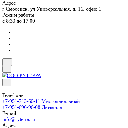
Адрес
г Смоленск, ул Универсальная, д. 16, офис 1
Режим работы
с 8:30 до 17:00
Телефоны
+7-951-713-60-11
Многоканальный
+7-951-696-96-08
Людмила
E-mail
info@ryterra.ru
Адрес