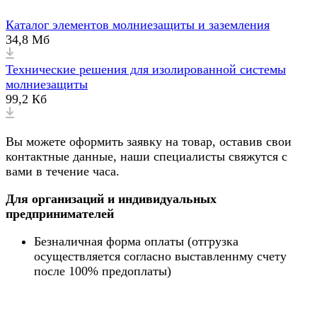
Каталог элементов молниезащиты и заземления
34,8 Мб
Технические решения для изолированной системы
молниезащиты
99,2 Кб
Вы можете оформить заявку на товар, оставив свои
контактные данные, наши специалисты свяжутся с
вами в течение часа.
Для организаций и индивидуальных
предпринимателей
Безналичная форма оплаты (отгрузка
осуществляется согласно выставленнму счету
после 100% предоплаты)