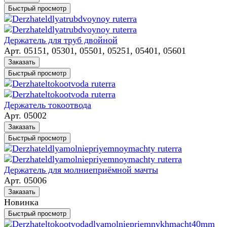
Быстрый просмотр
Держатель для труб двойной
Арт.
05151, 05301, 05501, 05251, 05401, 05601
Заказать
Быстрый просмотр
Держатель токоотвода
Арт.
05002
Заказать
Быстрый просмотр
Держатель для молниеприёмной мачты
Арт.
05006
Заказать
Новинка
Быстрый просмотр