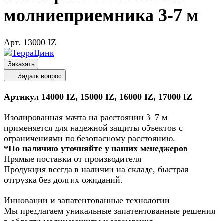
молниеприемника 3-7 м
Арт.
13000 IZ
Заказать
Задать вопрос
Артикул 14000 IZ, 15000 IZ, 16000 IZ, 17000 IZ
Изолированная мачта на расстоянии 3–7 м
применяется для надежной защиты объектов с
ограничениями по безопасному расстоянию.
*По наличию уточняйте у наших менеджеров
Прямые поставки от производителя
Продукция всегда в наличии на складе, быстрая
отгрузка без долгих ожиданий.
Инновации и запатентованные технологии
Мы предлагаем уникальные запатентованные решения