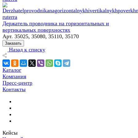
Держатель проводника на горизонтальных и
вертикальных поверхностях
Арт.
35025, 35080, 35110, 35170
Заказать
Назад к списку
Каталог
Компания
Пресс-центр
Контакты
Кейсы